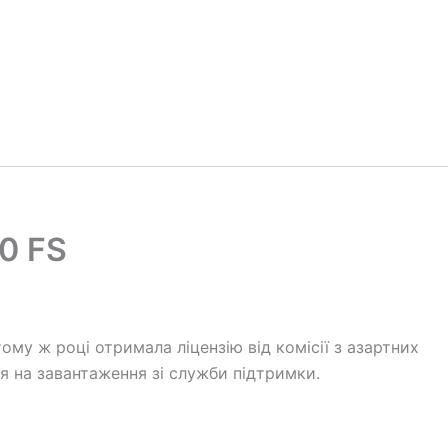
50 FS
тому ж році отримала ліцензію від комісії з азартних
ня на завантаження зі служби підтримки.