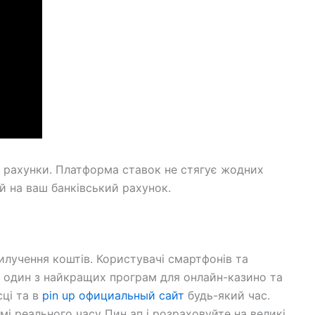
п рахунки. Платформа ставок не стягує жодних
й на ваш банківський рахунок.
илучення коштів. Користувачі смартфонів та
т- один з найкращих програм для онлайн-казино та
сці та в
pin up официальный сайт
будь-який час.
мі реального часу Пин ап і розраховуйте на великі