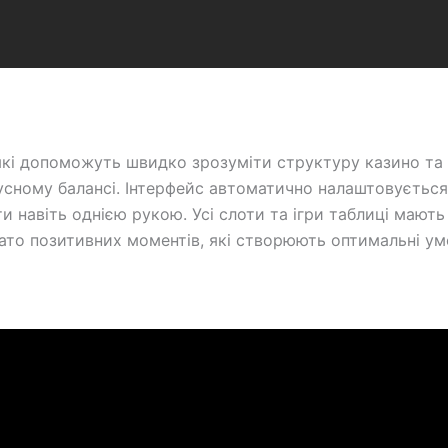
 які допоможуть швидко зрозуміти структуру казино та 
нусному балансі. Інтерфейс автоматично налаштовується
 навіть однією рукою. Усі слоти та ігри таблиці мають
ато позитивних моментів, які створюють оптимальні у